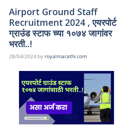
Airport Ground Staff
Recruitment 2024 , एयरपोर्ट
ग्राउंड स्टाफ च्या १०७४ जागांवर
भरती..!
28/04/2024
by
royalmarathi.com