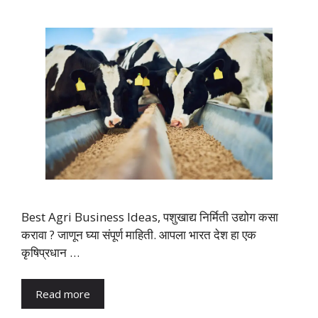
Best Agri Business Ideas, पशुखाद्य निर्मिती उद्योग कसा
करावा ? जाणून घ्या संपूर्ण माहिती. आपला भारत देश हा एक
कृषिप्रधान …
Read more