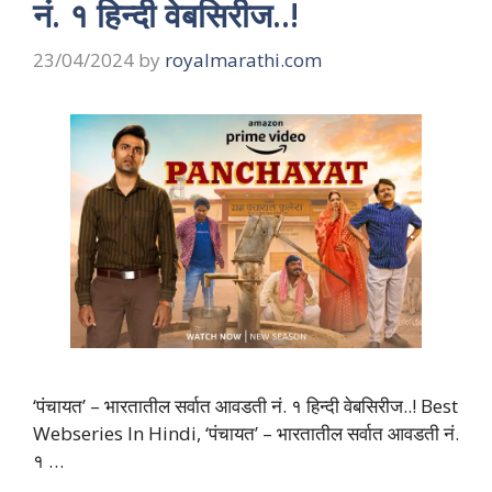
नं. १ हिन्दी वेबसिरीज..!
23/04/2024
by
royalmarathi.com
‘पंचायत’ – भारतातील सर्वात आवडती नं. १ हिन्दी वेबसिरीज..! Best
Webseries In Hindi, ‘पंचायत’ – भारतातील सर्वात आवडती नं.
१ …