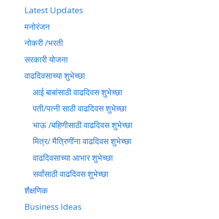
Latest Updates
मनोरंजन
नोकरी /भरती
सरकारी योजना
वाढदिवसाच्या शुभेच्छा
आई बाबांसाठी वाढदिवस शुभेच्छा
पती/पत्नी साठी वाढदिवस शुभेच्छा
भाऊ /बहिणीसाठी वाढदिवस शुभेच्छा
मित्र/ मैत्रिणींना वाढदिवस शुभेच्छा
वाढदिवसाच्या आभार शुभेच्छा
सर्वांसाठी वाढदिवस शुभेच्छा
शैक्षणिक
Business Ideas