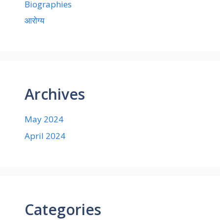
Biographies
आरोग्य
Archives
May 2024
April 2024
Categories