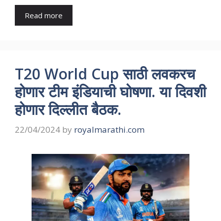
Read more
T20 World Cup साठी लवकरच
होणार टीम इंडियाची घोषणा. या दिवशी
होणार दिल्लीत बैठक.
22/04/2024
by
royalmarathi.com