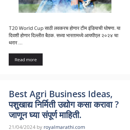
T20 World Cup साठी लवकरच होणार टीम इंडियाची घोषणा. या
दिवशी होणार दिल्लीत बैठक. सध्या भारतामध्ये आयपीएल २०२४ चा
थरार …
Read more
Best Agri Business Ideas,
पशुखाद्य निर्मिती उद्योग कसा करावा ?
जाणून घ्या संपूर्ण माहिती.
21/04/2024
by
royalmarathi.com