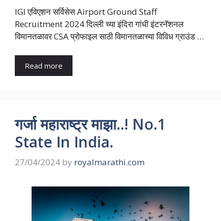
IGI एविएशन सर्विसेस Airport Ground Staff
Recruitment 2024 दिल्ली च्या इंदिरा गांधी इंटरनॅशनल
विमानतळावर CSA प्रोफाइल साठी विमानतळाच्या विविध ग्राउंड …
Read more
गर्जा महाराष्ट्र माझा..! No.1
State In India.
27/04/2024
by
royalmarathi.com