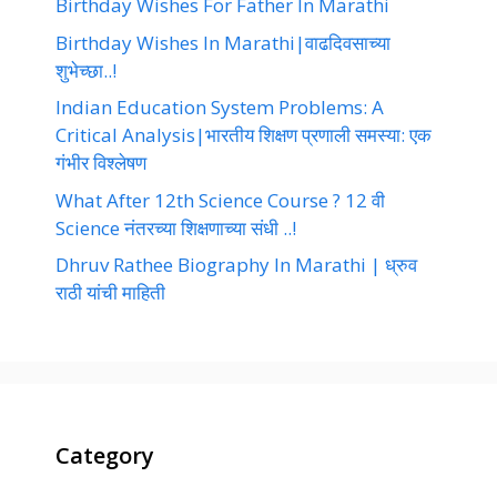
Birthday Wishes For Father In Marathi
Birthday Wishes In Marathi|वाढदिवसाच्या
शुभेच्छा..!
Indian Education System Problems: A
Critical Analysis|भारतीय शिक्षण प्रणाली समस्या: एक
गंभीर विश्लेषण
What After 12th Science Course ? 12 वी
Science नंतरच्या शिक्षणाच्या संधी ..!
Dhruv Rathee Biography In Marathi | ध्रुव
राठी यांची माहिती
Category