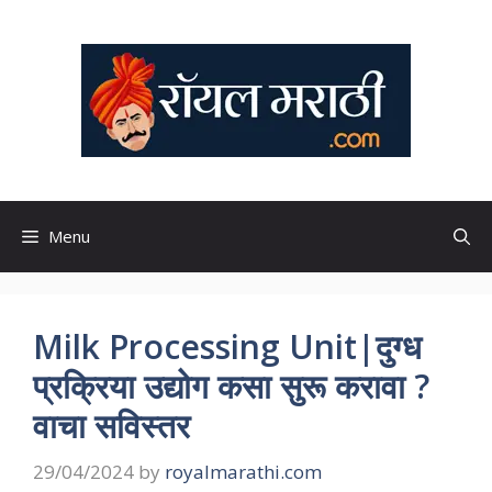
Skip
to
content
Menu
Milk Processing Unit|दुग्ध
प्रक्रिया उद्योग कसा सुरू करावा ?
वाचा सविस्तर
29/04/2024
by
royalmarathi.com