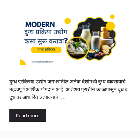
दुग्ध प्रक्रिया उद्योग जगभरातील अनेक देशांमध्ये दुग्ध व्यवसायाचे
महत्वपूर्ण आर्थिक योगदान आहे. अतिशय प्राचीन काळापासून दूध व
दुधावर आधारित उत्पादनांना …
Read more