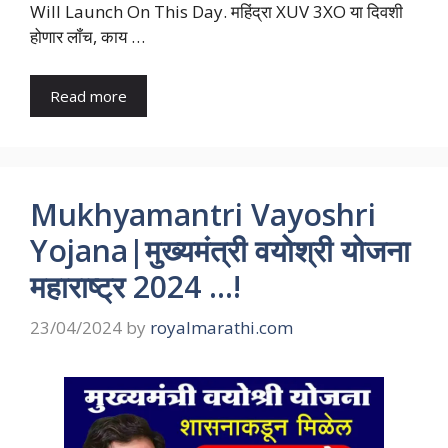
Will Launch On This Day. महिंद्रा XUV 3XO या दिवशी
होणार लॉंच, काय …
Read more
Mukhyamantri Vayoshri
Yojana|मुख्यमंत्री वयोश्री योजना
महाराष्ट्र 2024 …!
23/04/2024
by
royalmarathi.com